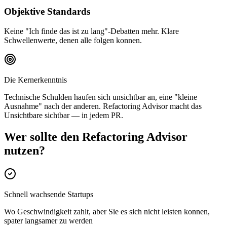
Objektive Standards
Keine "Ich finde das ist zu lang"-Debatten mehr. Klare
Schwellenwerte, denen alle folgen konnen.
Die Kernerkenntnis
Technische Schulden haufen sich unsichtbar an, eine "kleine
Ausnahme" nach der anderen.
Refactoring Advisor macht das
Unsichtbare sichtbar — in jedem PR.
Wer sollte den Refactoring Advisor
nutzen?
Schnell wachsende Startups
Wo Geschwindigkeit zahlt, aber Sie es sich nicht leisten konnen,
spater langsamer zu werden