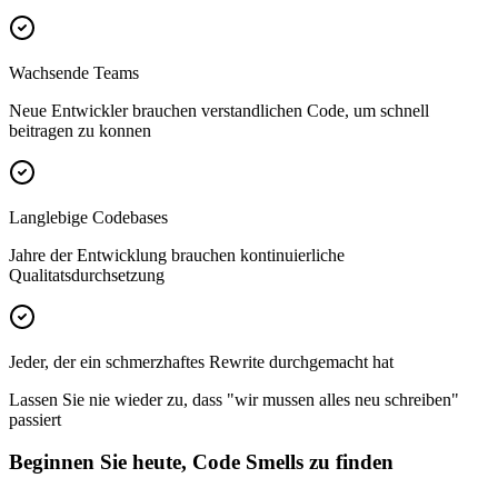
Wachsende Teams
Neue Entwickler brauchen verstandlichen Code, um schnell
beitragen zu konnen
Langlebige Codebases
Jahre der Entwicklung brauchen kontinuierliche
Qualitatsdurchsetzung
Jeder, der ein schmerzhaftes Rewrite durchgemacht hat
Lassen Sie nie wieder zu, dass "wir mussen alles neu schreiben"
passiert
Beginnen Sie heute, Code Smells zu finden