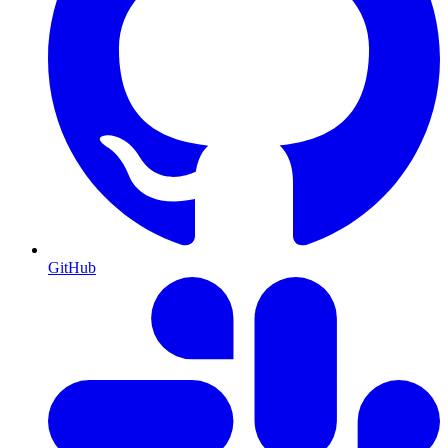
GitHub