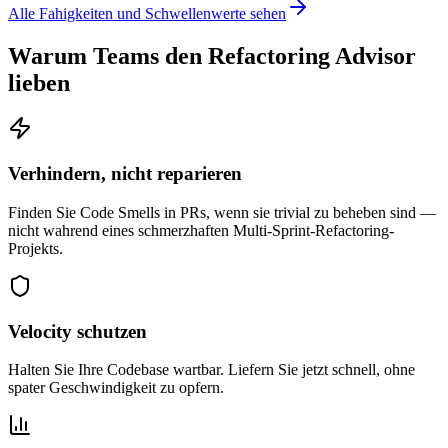
Alle Fahigkeiten und Schwellenwerte sehen
Warum Teams den Refactoring Advisor
lieben
Verhindern, nicht reparieren
Finden Sie Code Smells in PRs, wenn sie trivial zu beheben sind —
nicht wahrend eines schmerzhaften Multi-Sprint-Refactoring-
Projekts.
Velocity schutzen
Halten Sie Ihre Codebase wartbar. Liefern Sie jetzt schnell, ohne
spater Geschwindigkeit zu opfern.