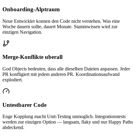
Onboarding-Alptraum
Neue Entwickler konnen den Code nicht verstehen. Was eine
Woche dauern sollte, dauert Monate. Stammwissen wird zur
einzigen Navigation.
Merge-Konflikte uberall
God Objects bedeuten, dass alle dieselben Dateien anpassen. Jeder
PR konfligiert mit jedem anderen PR. Koordinationsaufwand
explodiert.
Untestbarer Code
Enge Kopplung macht Unit-Testing unmoglich. Integrationstests
werden zur einzigen Option — langsam, flaky und nur Happy Paths
abdeckend.