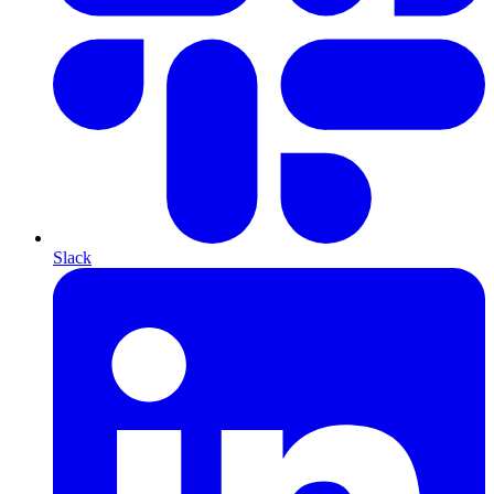
Slack