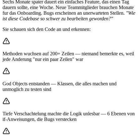
Sechs Monate spater dauert ein einfaches Feature, das einen Tag
dauern sollte, eine Woche. Neue Teammitglieder brauchen Monate
fur das Onboarding. Bugs erscheinen an unerwarteten Stellen.
"Wie
ist diese Codebase so schwer zu bearbeiten geworden?"
Sie schauen sich den Code an und erkennen:
Methoden wuchsen auf 200+ Zeilen — niemand bemerkte es, weil
jede Anderung "nur ein paar Zeilen" war
God Objects entstanden — Klassen, die alles machen und
unmoglich zu testen sind
Tiefe Verschachtelung machte die Logik unlesbar — 6 Ebenen von
if-Anweisungen, die Bugs verstecken