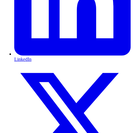
LinkedIn