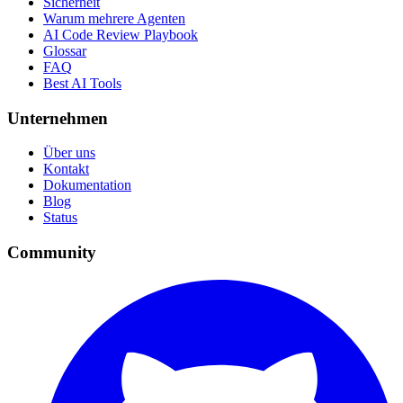
Sicherheit
Warum mehrere Agenten
AI Code Review Playbook
Glossar
FAQ
Best AI Tools
Unternehmen
Über uns
Kontakt
Dokumentation
Blog
Status
Community