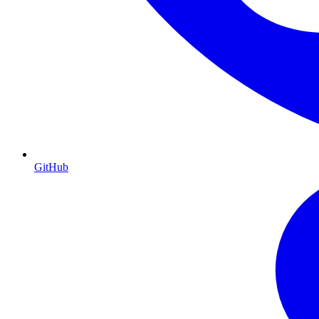
GitHub