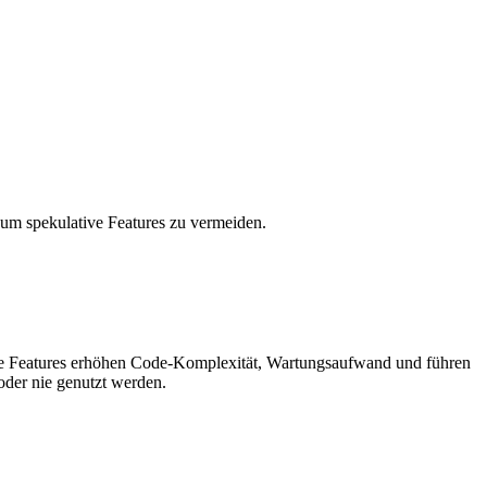
, um spekulative Features zu vermeiden.
e Features erhöhen Code-Komplexität, Wartungsaufwand und führen
 oder nie genutzt werden.