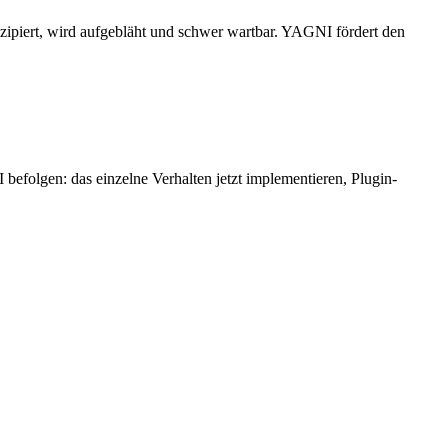
zipiert, wird aufgebläht und schwer wartbar. YAGNI fördert den
befolgen: das einzelne Verhalten jetzt implementieren, Plugin-