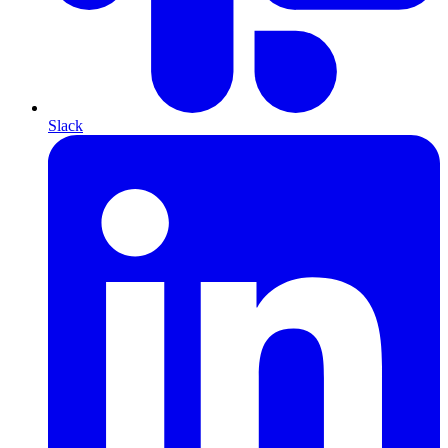
Slack