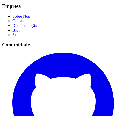
Empresa
Sobre Nós
Contato
Documentação
Blog
Status
Comunidade