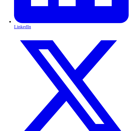
LinkedIn