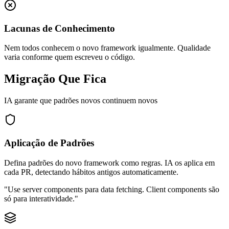
Lacunas de Conhecimento
Nem todos conhecem o novo framework igualmente. Qualidade
varia conforme quem escreveu o código.
Migração Que Fica
IA garante que padrões novos continuem novos
Aplicação de Padrões
Defina padrões do novo framework como regras. IA os aplica em
cada PR, detectando hábitos antigos automaticamente.
"Use server components para data fetching. Client components são
só para interatividade."