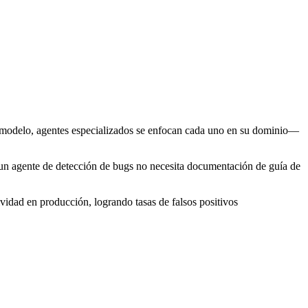
o modelo, agentes especializados se enfocan cada uno en su dominio—
un agente de detección de bugs no necesita documentación de guía de
vidad en producción, logrando tasas de falsos positivos