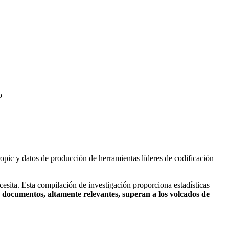
o
opic y datos de producción de herramientas líderes de codificación
sita. Esta compilación de investigación proporciona estadísticas
documentos, altamente relevantes, superan a los volcados de