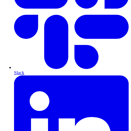
Slack