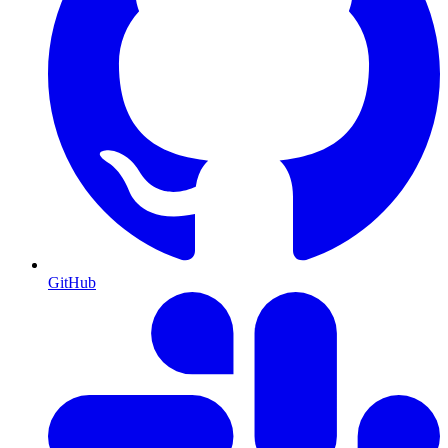
GitHub