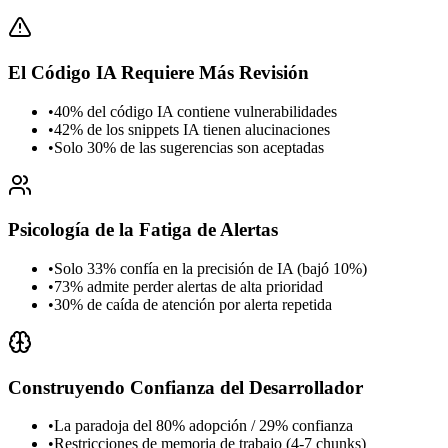
El Código IA Requiere Más Revisión
•
40% del código IA contiene vulnerabilidades
•
42% de los snippets IA tienen alucinaciones
•
Solo 30% de las sugerencias son aceptadas
Psicología de la Fatiga de Alertas
•
Solo 33% confía en la precisión de IA (bajó 10%)
•
73% admite perder alertas de alta prioridad
•
30% de caída de atención por alerta repetida
Construyendo Confianza del Desarrollador
•
La paradoja del 80% adopción / 29% confianza
•
Restricciones de memoria de trabajo (4-7 chunks)