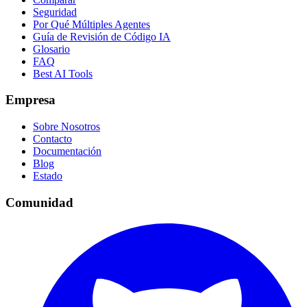
Seguridad
Por Qué Múltiples Agentes
Guía de Revisión de Código IA
Glosario
FAQ
Best AI Tools
Empresa
Sobre Nosotros
Contacto
Documentación
Blog
Estado
Comunidad