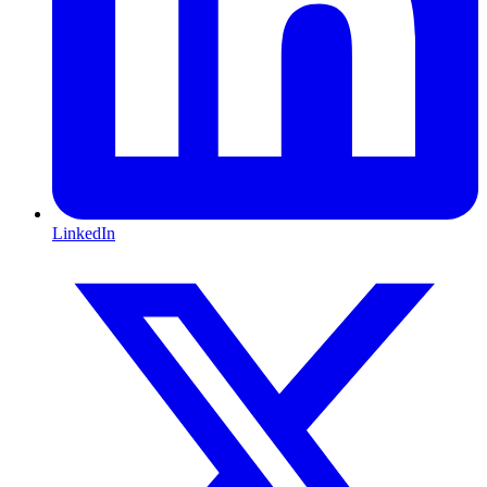
LinkedIn