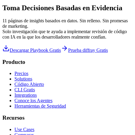
Toma Decisiones Basadas en Evidencia
11 páginas de insights basados en datos. Sin relleno. Sin promesas
de marketing.
Solo investigación que te ayuda a implementar revisión de código
con IA en la que los desarrolladores realmente confían.
Descargar Playbook Gratis
Prueba diffray Gratis
Producto
Precios
Solutions
Código Abierto
CLI Gratis
Integrations
Conoce los Agentes
Herramientas de Seguridad
Recursos
Use Cases
Comparar