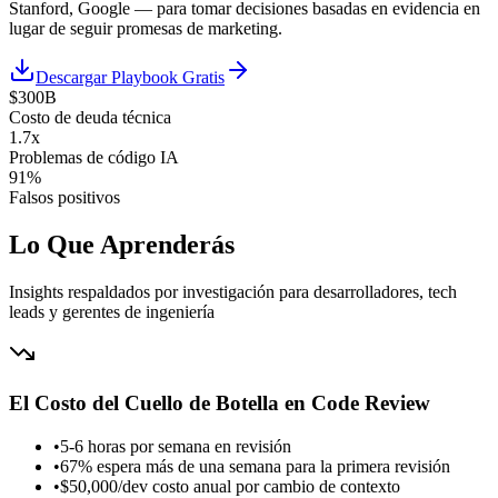
Stanford, Google — para tomar decisiones basadas en evidencia en
lugar de seguir promesas de marketing.
Descargar Playbook Gratis
$300B
Costo de deuda técnica
1.7x
Problemas de código IA
91%
Falsos positivos
Lo Que Aprenderás
Insights respaldados por investigación para desarrolladores, tech
leads y gerentes de ingeniería
El Costo del Cuello de Botella en Code Review
•
5-6 horas por semana en revisión
•
67% espera más de una semana para la primera revisión
•
$50,000/dev costo anual por cambio de contexto