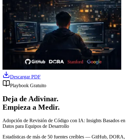
Descargar PDF
Playbook Gratuito
Deja de Adivinar.
Empieza a Medir.
Adopción de Revisión de Código con IA: Insights Basados en
Datos para Equipos de Desarrollo
Estadísticas de más de 50 fuentes creíbles — GitHub, DORA,