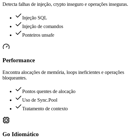
Detecta falhas de injeção, crypto inseguro e operações inseguras.
Injeção SQL
Injeção de comandos
Ponteiros unsafe
Performance
Encontra alocações de memória, loops ineficientes e operações
bloqueantes.
Pontos quentes de alocação
Uso de Sync.Pool
Tratamento de contexto
Go Idiomático