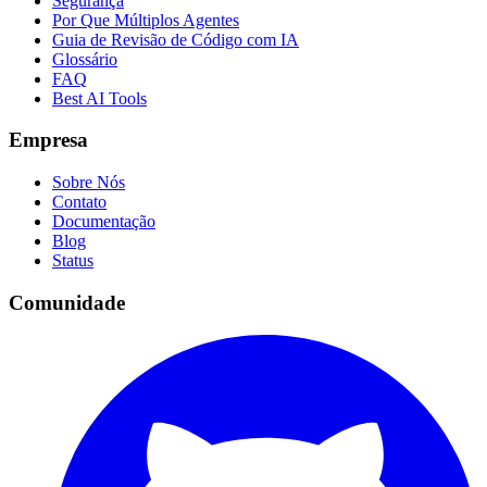
Segurança
Por Que Múltiplos Agentes
Guia de Revisão de Código com IA
Glossário
FAQ
Best AI Tools
Empresa
Sobre Nós
Contato
Documentação
Blog
Status
Comunidade