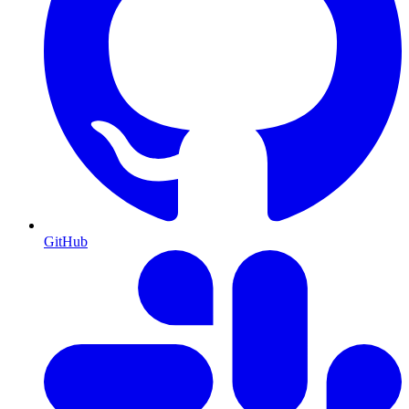
GitHub