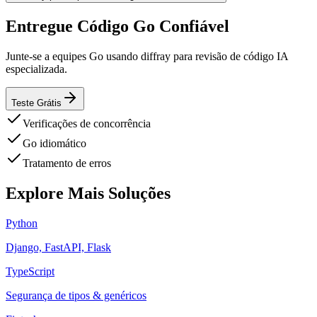
Entregue Código Go Confiável
Junte-se a equipes Go usando diffray para revisão de código IA
especializada.
Teste Grátis
Verificações de concorrência
Go idiomático
Tratamento de erros
Explore Mais Soluções
Python
Django, FastAPI, Flask
TypeScript
Segurança de tipos & genéricos