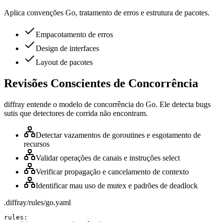
Aplica convenções Go, tratamento de erros e estrutura de pacotes.
Empacotamento de erros
Design de interfaces
Layout de pacotes
Revisões Conscientes de Concorrência
diffray entende o modelo de concorrência do Go. Ele detecta bugs
sutis que detectores de corrida não encontram.
Detectar vazamentos de goroutines e esgotamento de
recursos
Validar operações de canais e instruções select
Verificar propagação e cancelamento de contexto
Identificar mau uso de mutex e padrões de deadlock
.diffray/rules/go.yaml
rules:
