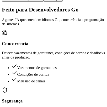
Feito para Desenvolvedores Go
Agentes IA que entendem idiomas Go, concorrência e programação
de sistemas.
Concorrência
Detecta vazamentos de goroutines, condições de corrida e deadlocks
antes da produção.
Vazamentos de goroutines
Condições de corrida
Mau uso de canais
Segurança