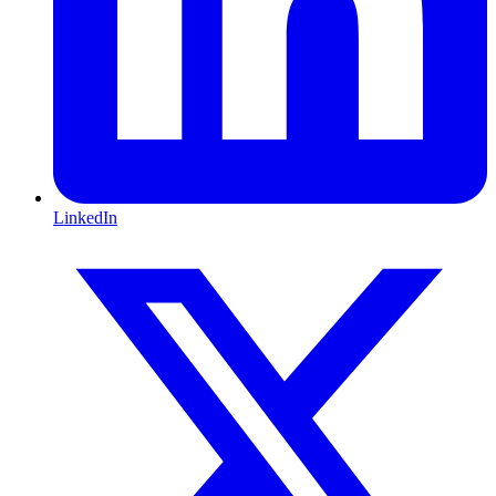
LinkedIn