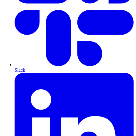
Slack