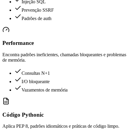
Injeção SQL
Prevenção SSRF
Padrões de auth
Performance
Encontra padrões ineficientes, chamadas bloqueantes e problemas
de memória.
Consultas N+1
I/O bloqueante
Vazamentos de memória
Código Pythonic
Aplica PEP 8, padrões idiomáticos e práticas de código limpo.