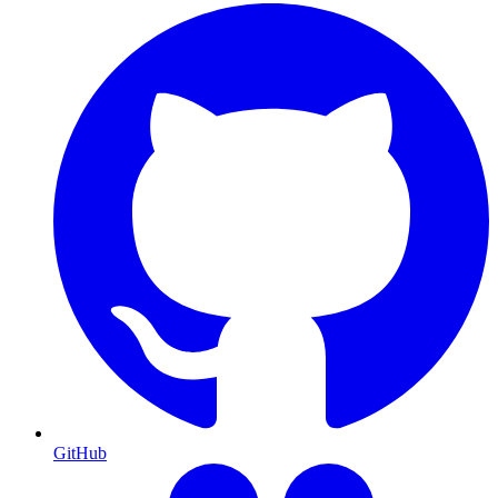
GitHub