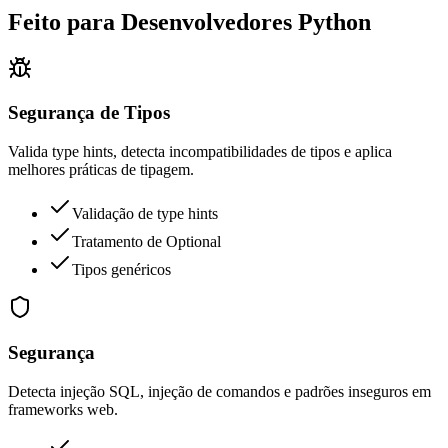
Feito para Desenvolvedores Python
Segurança de Tipos
Valida type hints, detecta incompatibilidades de tipos e aplica
melhores práticas de tipagem.
Validação de type hints
Tratamento de Optional
Tipos genéricos
Segurança
Detecta injeção SQL, injeção de comandos e padrões inseguros em
frameworks web.