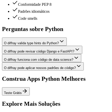
Conformidade PEP 8
Padrões idiomáticos
Code smells
Perguntas sobre Python
O diffray valida type hints do Python?
O diffray pode revisar código Django e FastAPI?
O diffray funciona com código de data science?
O diffray pode aplicar nossos padrões de código?
Construa Apps Python Melhores
Teste Grátis
Explore Mais Soluções