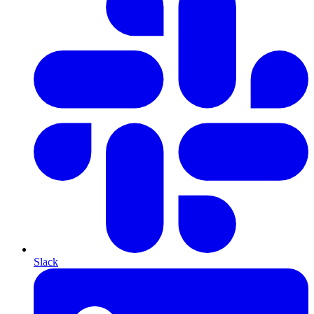
Slack