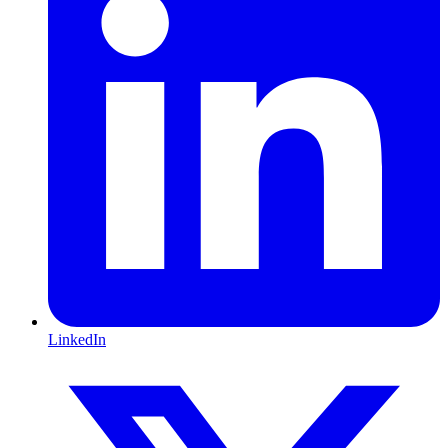
LinkedIn