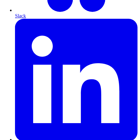
Slack