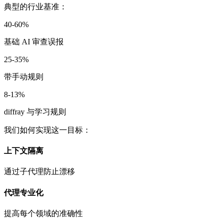
典型的行业基准：
40-60%
基础 AI 审查误报
25-35%
带手动规则
8-13%
diffray 与学习规则
我们如何实现这一目标：
上下文隔离
通过子代理防止漂移
代理专业化
提高每个领域的准确性