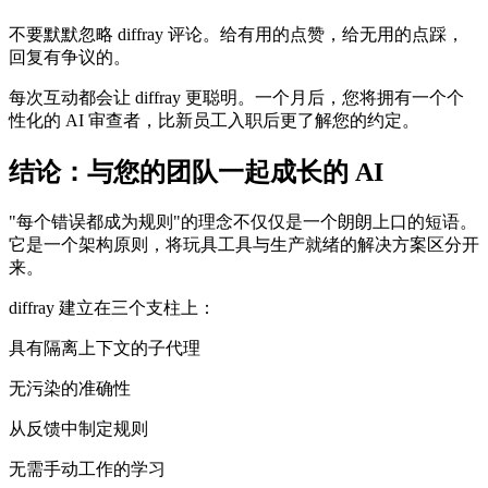
不要默默忽略 diffray 评论。给有用的点赞，给无用的点踩，
回复有争议的。
每次互动都会让 diffray 更聪明。一个月后，您将拥有一个个
性化的 AI 审查者，比新员工入职后更了解您的约定。
结论：与您的团队一起成长的 AI
"每个错误都成为规则"的理念不仅仅是一个朗朗上口的短语。
它是一个架构原则，将玩具工具与生产就绪的解决方案区分开
来。
diffray 建立在三个支柱上：
具有隔离上下文的子代理
无污染的准确性
从反馈中制定规则
无需手动工作的学习