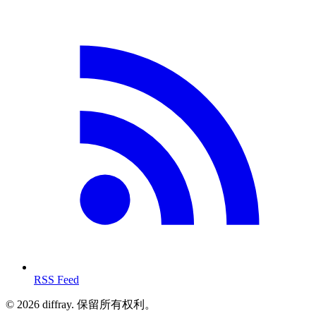
RSS Feed
© 2026 diffray. 保留所有权利。