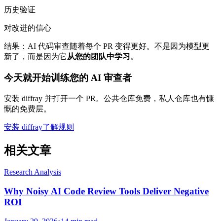
历史验证
对改进的信心
结果：AI 代码审查随着每个 PR 变得更好。不是因为模型更
新了，而是因为它
从您的团队中学习
。
今天就开始训练您的 AI 审查者
安装 diffray 并打开一个 PR。公共仓库免费，私人仓库也有慷
慨的免费层。
安装 diffray
了解规则
相关文章
Research Analysis
Why Noisy AI Code Review Tools Deliver Negative
ROI