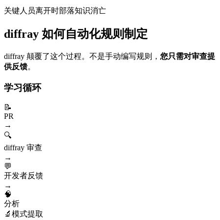
关键人员离开时部落知识消亡
diffray 如何自动化规则制定
diffray 颠覆了这个过程。不是手动编写规则，
您只需对审查提
供反馈
。
学习循环
📝
PR
→
🔍
diffray 审查
→
💬
开发者反馈
→
🧠
分析
🔬
模式提取