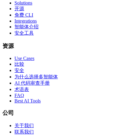
Solutions
开源
免费 CLI
Integrations
智能体介绍
安全工具
资源
Use Cases
比较
安全
为什么选择多智能体
AI 代码审查手册
术语表
FAQ
Best AI Tools
公司
关于我们
联系我们