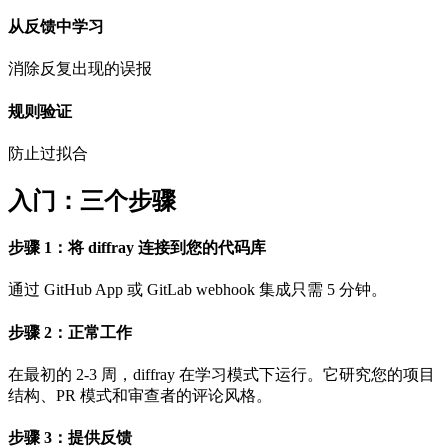
从反馈中学习
消除反复出现的误报
规则验证
防止过拟合
入门：三个步骤
步骤 1：将 diffray 连接到您的代码库
通过 GitHub App 或 GitLab webhook 集成只需 5 分钟。
步骤 2：正常工作
在最初的 2-3 周，diffray 在学习模式下运行。它研究您的项目
结构、PR 模式和审查者的评论风格。
步骤 3：提供反馈