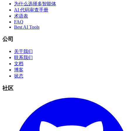
为什么选择多智能体
AI 代码审查手册
术语表
FAQ
Best AI Tools
公司
关于我们
联系我们
文档
博客
状态
社区