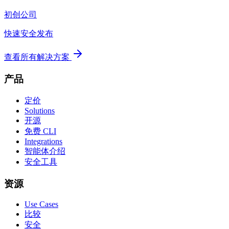
初创公司
快速安全发布
查看所有解决方案
产品
定价
Solutions
开源
免费 CLI
Integrations
智能体介绍
安全工具
资源
Use Cases
比较
安全