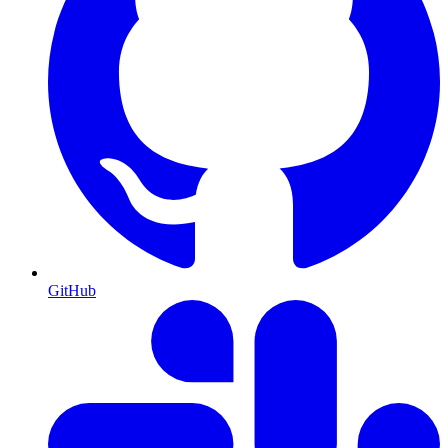
GitHub