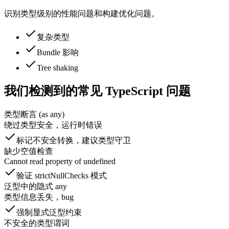
识别类型级别的性能问题和构建优化问题。
复杂类型
Bundle 影响
Tree shaking
我们检测到的常见 TypeScript 问题
类型断言 (as any)
绕过类型安全，运行时错误
标记不安全转换，建议类型守卫
缺少空值检查
Cannot read property of undefined
验证 strictNullChecks 模式
泛型中的隐式 any
类型信息丢失，bug
强制显式泛型约束
不安全的类型谓词