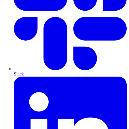
Slack