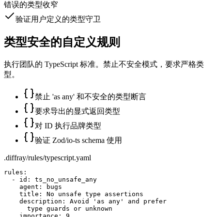
错误的类型收窄
验证用户定义的类型守卫
类型安全的自定义规则
执行团队的 TypeScript 标准。禁止不安全模式，要求严格类
型。
禁止 'as any' 和不安全的类型断言
要求导出的显式返回类型
对 ID 执行品牌类型
验证 Zod/io-ts schema 使用
.diffray/rules/typescript.yaml
rules:

  - id: ts_no_unsafe_any

    agent: bugs

    title: No unsafe type assertions

    description: Avoid 'as any' and prefer

      type guards or unknown

    importance: 9
