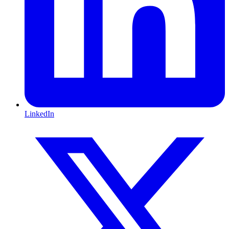
LinkedIn