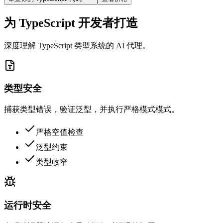
为 TypeScript 开发者打造
深度理解 TypeScript 类型系统的 AI 代理。
类型安全
捕获类型错误，验证泛型，并执行严格模式模式。
严格空值检查
泛型约束
类型收窄
运行时安全