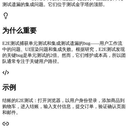
测试遗漏的集成问题。它们位于测试金字塔的顶部。
为什么重要
E2E测试捕获单元测试和集成测试遗漏的bug——用户工作流
中的问题、UI渲染问题和集成失败。根据研究，E2E测试发现
的关键bug是单元测试的2倍。然而，它们维护成本高，所以团
队通常专注于关键用户路径。
示例
结账的E2E测试：打开浏览器，以用户身份登录，添加商品到
购物车，进入结账，输入支付信息，提交订单，验证确认页面
和邮件。