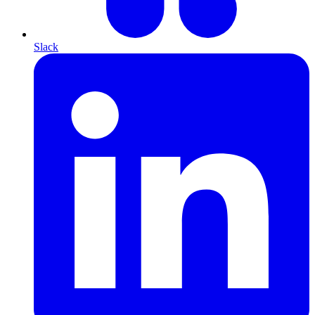
Slack