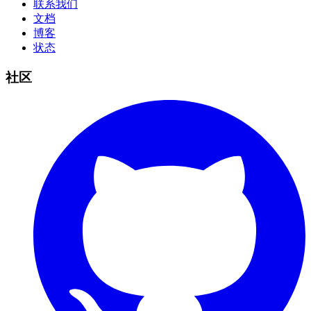
联系我们
文档
博客
状态
社区