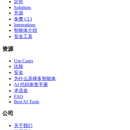
定价
Solutions
开源
免费 CLI
Integrations
智能体介绍
安全工具
资源
Use Cases
比较
安全
为什么选择多智能体
AI 代码审查手册
术语表
FAQ
Best AI Tools
公司
关于我们