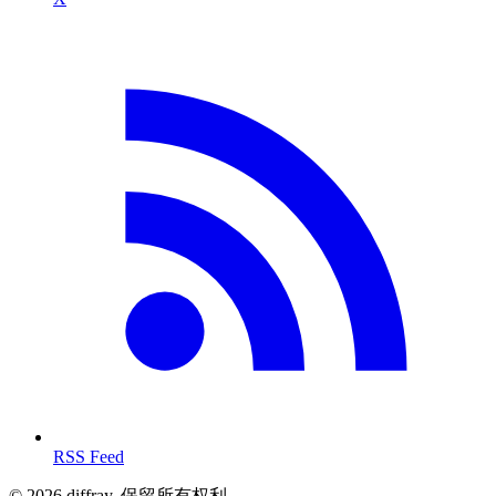
RSS Feed
© 2026 diffray. 保留所有权利。