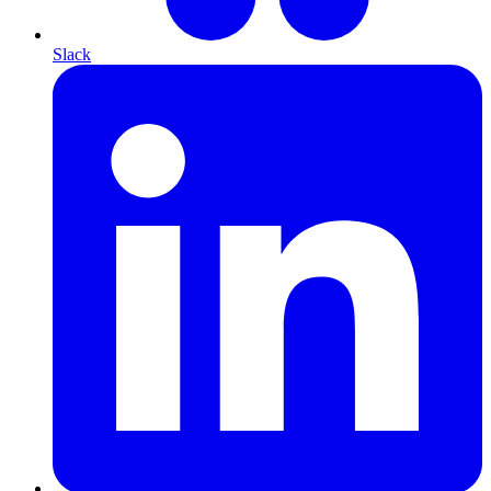
Slack