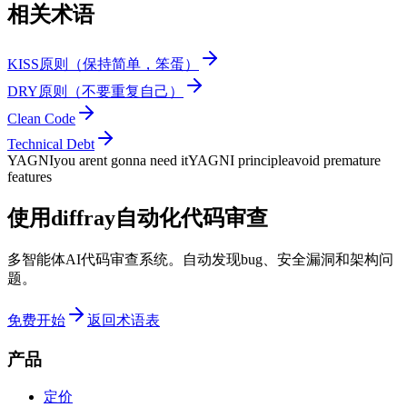
相关术语
KISS原则（保持简单，笨蛋）
DRY原则（不要重复自己）
Clean Code
Technical Debt
YAGNI
you arent gonna need it
YAGNI principle
avoid premature
features
使用diffray自动化代码审查
多智能体AI代码审查系统。自动发现bug、安全漏洞和架构问
题。
免费开始
返回术语表
产品
定价