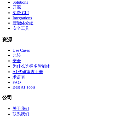
Solutions
开源
免费 CLI
Integrations
智能体介绍
安全工具
资源
Use Cases
比较
安全
为什么选择多智能体
AI 代码审查手册
术语表
FAQ
Best AI Tools
公司
关于我们
联系我们