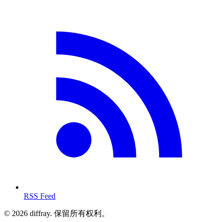
RSS Feed
© 2026 diffray. 保留所有权利。