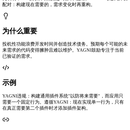
配对：构建现在需要的，需求变化时再重构。
为什么重要
投机性功能浪费开发时间并创造技术债务。预期每个可能的未
来需求的代码变得臃肿且难以维护。YAGNI鼓励专注于当前
已验证的需求。
示例
YAGNI违规：构建通用插件系统"以防将来需要"，而应用只
需要一个固定行为。遵循YAGNI：现在实现单一行为，只有
在真正需要第二个插件时才添加插件架构。