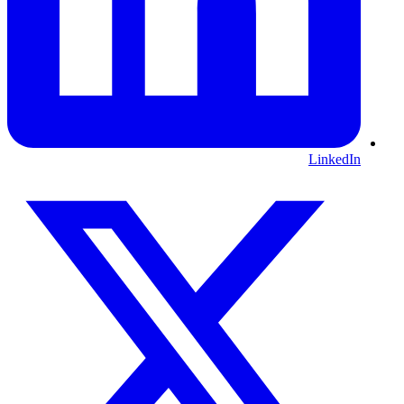
LinkedIn