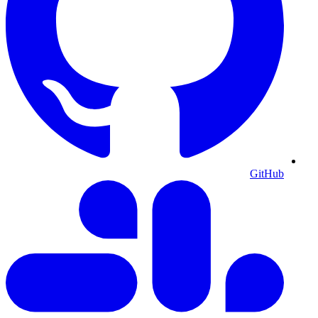
GitHub