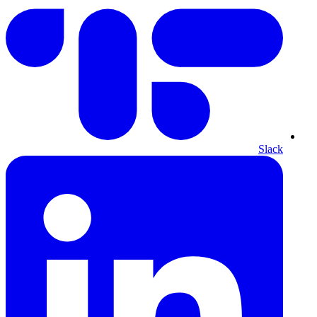
Slack