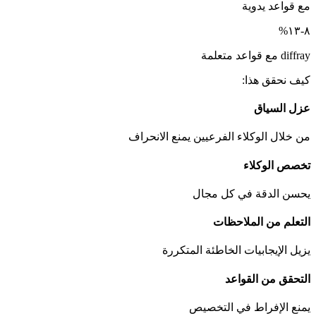
مع قواعد يدوية
٨-١٣%
diffray مع قواعد متعلمة
كيف نحقق هذا:
عزل السياق
من خلال الوكلاء الفرعيين يمنع الانحراف
تخصص الوكلاء
يحسن الدقة في كل مجال
التعلم من الملاحظات
يزيل الإيجابيات الخاطئة المتكررة
التحقق من القواعد
يمنع الإفراط في التخصيص