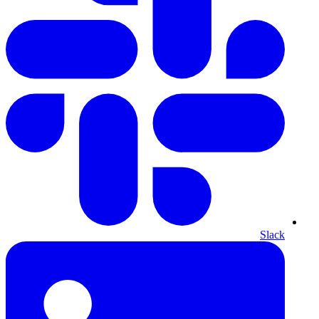
Slack