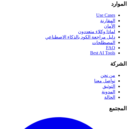
الموارد
Use Cases
المقارنة
الأمان
لماذا وكلاء متعددون
دليل مراجعة الكود بالذكاء الاصطناعي
المصطلحات
FAQ
Best AI Tools
الشركة
من نحن
تواصل معنا
التوثيق
المدونة
الحالة
المجتمع