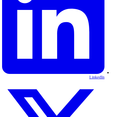
LinkedIn