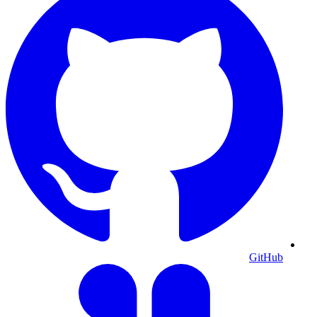
GitHub