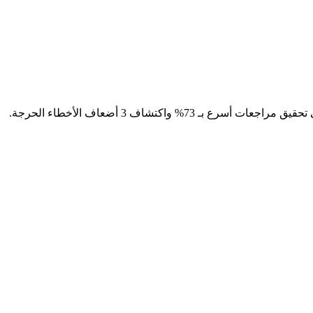
% واكتشاف 3 أضعاف الأخطاء الحرجة.