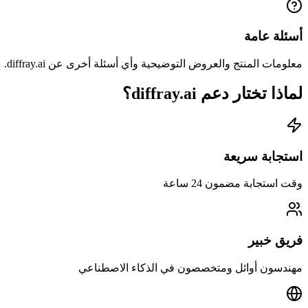
أسئلة عامة
معلومات المنتج والعروض التوضيحية وأي أسئلة أخرى عن diffray.ai.
لماذا تختار دعم diffray.ai؟
استجابة سريعة
وقت استجابة مضمون 24 ساعة
فريق خبير
مهندسون أوائل ومتخصصون في الذكاء الاصطناعي