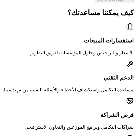
كيف يمكننا مساعدتك؟
استفسارات المبيعات
الأسعار والتراخيص وحلول المؤسسات لفريق التطوير.
الدعم التقني
مساعدة التكامل واستكشاف الأخطاء والأسئلة التقنية من مهندسينا.
فرص الشراكة
شراكات التكامل وبرامج الموزعين والتعاون الاستراتيجي.