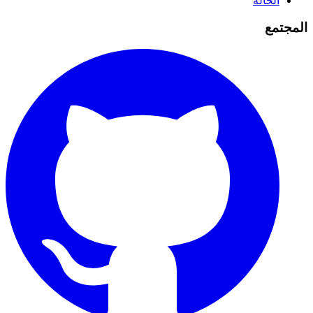
الحالة
المجتمع