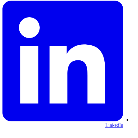
LinkedIn