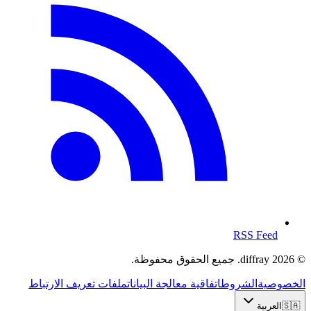
RSS Feed
© 2026 diffray. جميع الحقوق محفوظة.
الخصوصية
الشروط
اتفاقية معالجة البيانات
ملفات تعريف الارتباط
🇸🇦
العربية