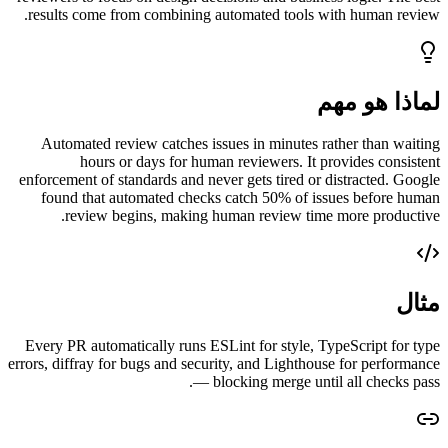
results come from combining automated tools with human review.
لماذا هو مهم
Automated review catches issues in minutes rather than waiting
hours or days for human reviewers. It provides consistent
enforcement of standards and never gets tired or distracted. Google
found that automated checks catch 50% of issues before human
review begins, making human review time more productive.
مثال
Every PR automatically runs ESLint for style, TypeScript for type
errors, diffray for bugs and security, and Lighthouse for performance
— blocking merge until all checks pass.