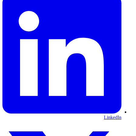
LinkedIn