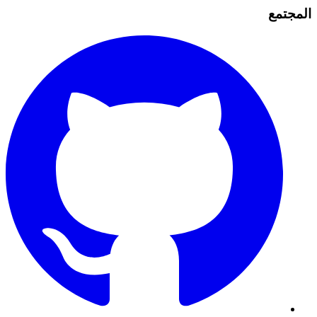
المجتمع