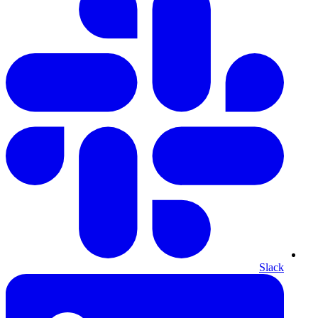
Slack