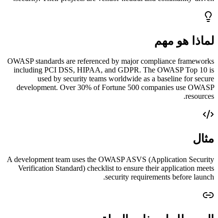
لماذا هو مهم
OWASP standards are referenced by major compliance frameworks
including PCI DSS, HIPAA, and GDPR. The OWASP Top 10 is
used by security teams worldwide as a baseline for secure
development. Over 30% of Fortune 500 companies use OWASP
resources.
مثال
A development team uses the OWASP ASVS (Application Security
Verification Standard) checklist to ensure their application meets
security requirements before launch.