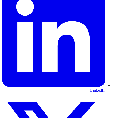
LinkedIn