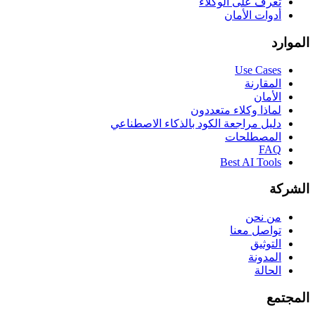
تعرف على الوكلاء
أدوات الأمان
الموارد
Use Cases
المقارنة
الأمان
لماذا وكلاء متعددون
دليل مراجعة الكود بالذكاء الاصطناعي
المصطلحات
FAQ
Best AI Tools
الشركة
من نحن
تواصل معنا
التوثيق
المدونة
الحالة
المجتمع