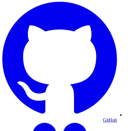
GitHub