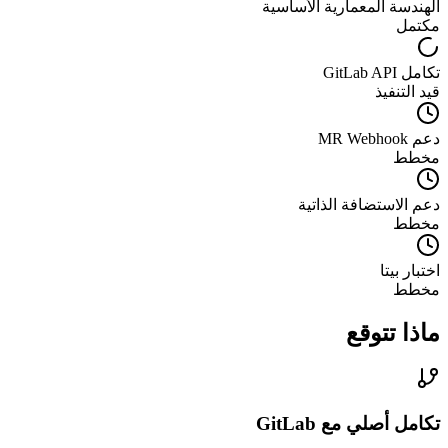
الهندسة المعمارية الأساسية
مكتمل
تكامل GitLab API
قيد التنفيذ
دعم MR Webhook
مخطط
دعم الاستضافة الذاتية
مخطط
اختبار بيتا
مخطط
ماذا تتوقع
تكامل أصلي مع GitLab