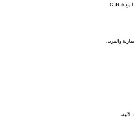
ارية والمزيد.