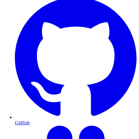
GitHub