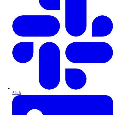
Slack