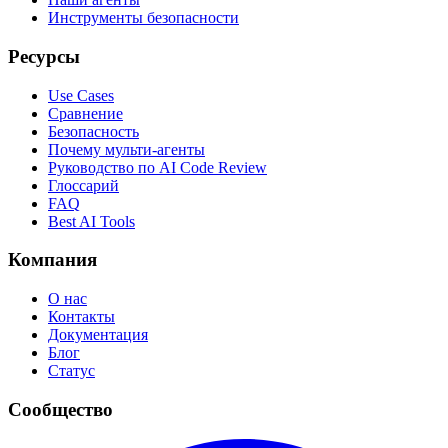
Инструменты безопасности
Ресурсы
Use Cases
Сравнение
Безопасность
Почему мульти-агенты
Руководство по AI Code Review
Глоссарий
FAQ
Best AI Tools
Компания
О нас
Контакты
Документация
Блог
Статус
Сообщество