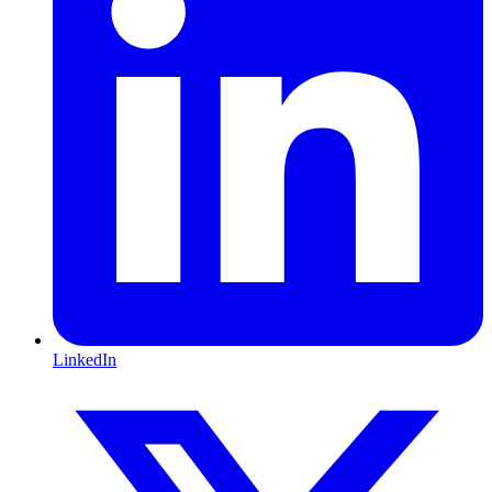
LinkedIn