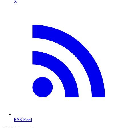
X
RSS Feed