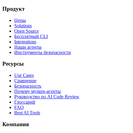
Продукт
Цены
Solutions
Open Source
Бесплатный CLI
Integrations
Наши агенты
Инструменты безопасности
Ресурсы
Use Cases
Сравнение
Безопасность
Почему мульти-агенты
Руководство по AI Code Review
Глоссарий
FAQ
Best AI Tools
Компания