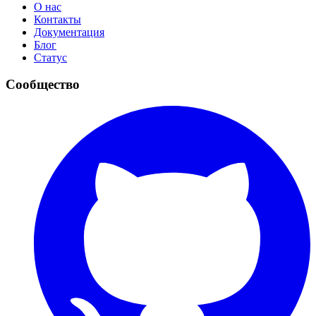
О нас
Контакты
Документация
Блог
Статус
Сообщество