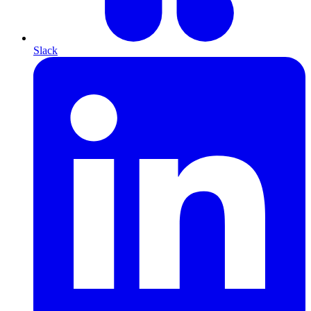
Slack