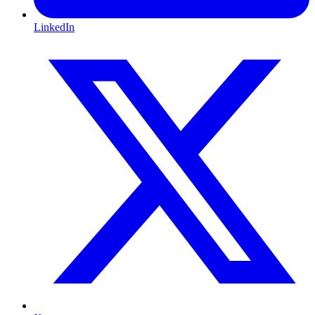
LinkedIn