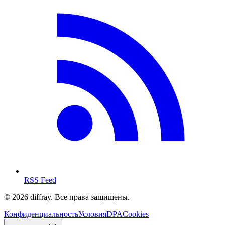
RSS Feed
© 2026 diffray. Все права защищены.
Конфиденциальность
Условия
DPA
Cookies