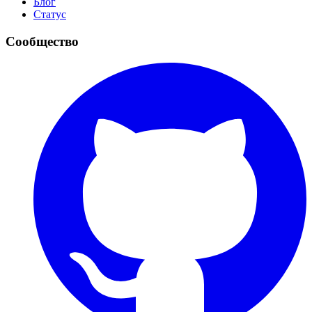
Блог
Статус
Сообщество