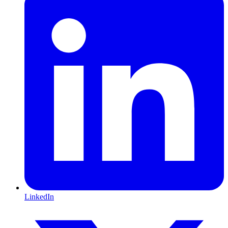
LinkedIn