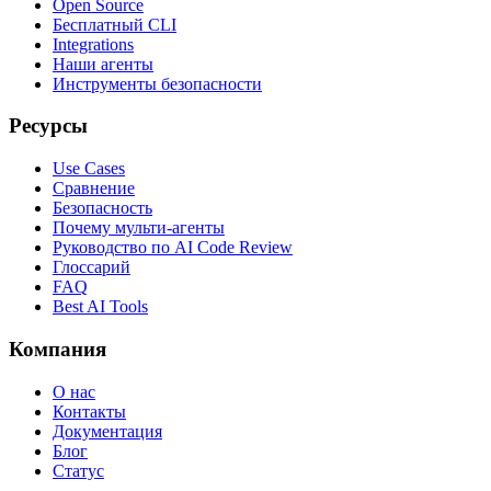
Open Source
Бесплатный CLI
Integrations
Наши агенты
Инструменты безопасности
Ресурсы
Use Cases
Сравнение
Безопасность
Почему мульти-агенты
Руководство по AI Code Review
Глоссарий
FAQ
Best AI Tools
Компания
О нас
Контакты
Документация
Блог
Статус