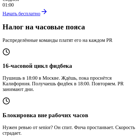
01:00
Начать бесплатно
Налог на часовые пояса
Распределённые команды платят его на каждом PR
16-часовой цикл фидбека
Пушишь в 18:00 в Москве. Ждёшь, пока проснётся
Калифорния. Получаешь фидбек в 18:00. Повторяем. PR
занимают дни.
Блокировка вне рабочих часов
Нужен ревью от senior? Он спит. Фича простаивает. Скорость
страдает.