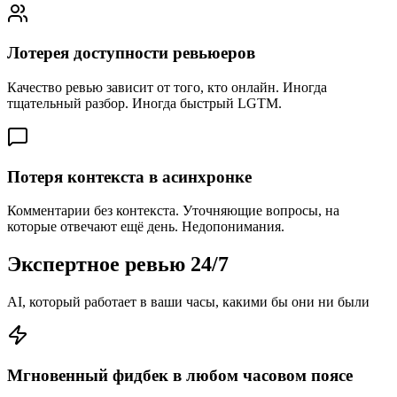
Лотерея доступности ревьюеров
Качество ревью зависит от того, кто онлайн. Иногда
тщательный разбор. Иногда быстрый LGTM.
Потеря контекста в асинхронке
Комментарии без контекста. Уточняющие вопросы, на
которые отвечают ещё день. Недопонимания.
Экспертное ревью 24/7
AI, который работает в ваши часы, какими бы они ни были
Мгновенный фидбек в любом часовом поясе