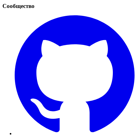
Сообщество