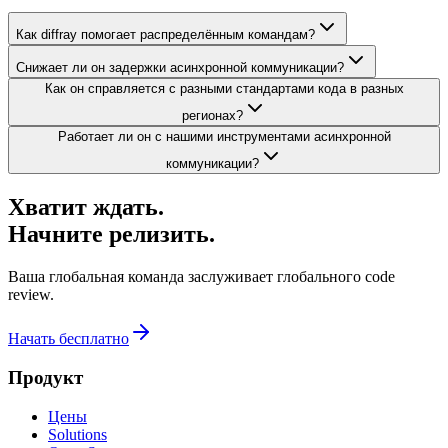
Как diffray помогает распределённым командам?
Снижает ли он задержки асинхронной коммуникации?
Как он справляется с разными стандартами кода в разных
регионах?
Работает ли он с нашими инструментами асинхронной
коммуникации?
Хватит ждать.
Начните релизить.
Ваша глобальная команда заслуживает глобального code
review.
Начать бесплатно
Продукт
Цены
Solutions