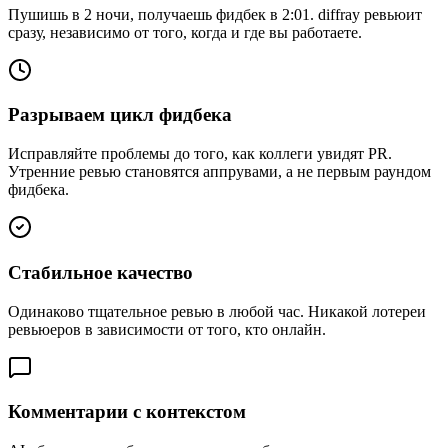
Пушишь в 2 ночи, получаешь фидбек в 2:01. diffray ревьюит
сразу, независимо от того, когда и где вы работаете.
Разрываем цикл фидбека
Исправляйте проблемы до того, как коллеги увидят PR.
Утренние ревью становятся аппрувами, а не первым раундом
фидбека.
Стабильное качество
Одинаково тщательное ревью в любой час. Никакой лотереи
ревьюеров в зависимости от того, кто онлайн.
Комментарии с контекстом