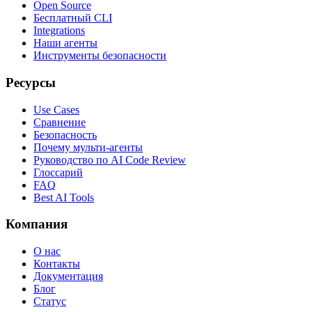
Open Source
Бесплатный CLI
Integrations
Наши агенты
Инструменты безопасности
Ресурсы
Use Cases
Сравнение
Безопасность
Почему мульти-агенты
Руководство по AI Code Review
Глоссарий
FAQ
Best AI Tools
Компания
О нас
Контакты
Документация
Блог
Статус