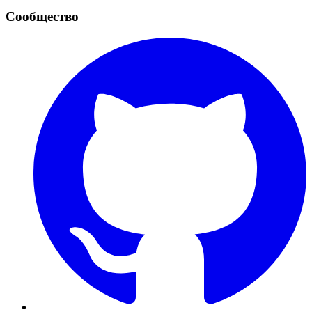
Сообщество