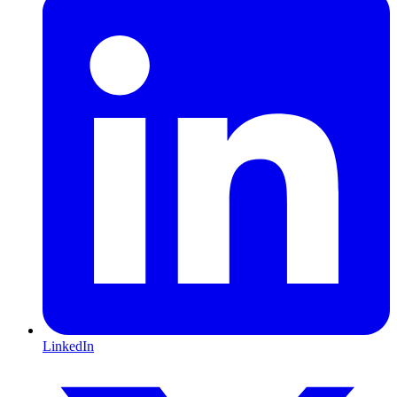
LinkedIn