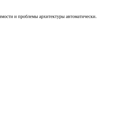
вимости и проблемы архитектуры автоматически.