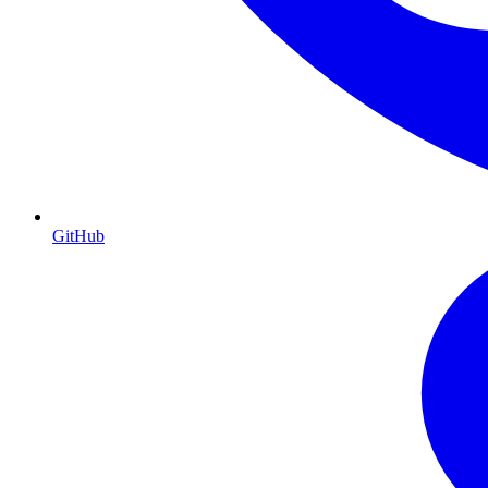
GitHub