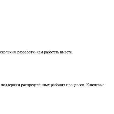
скольким разработчикам работать вместе.
х и поддержки распределённых рабочих процессов. Ключевые