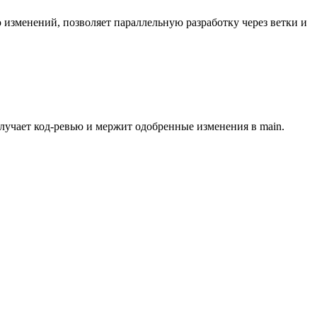
 изменений, позволяет параллельную разработку через ветки и
олучает код-ревью и мержит одобренные изменения в main.