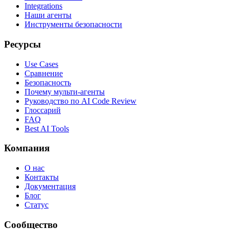
Integrations
Наши агенты
Инструменты безопасности
Ресурсы
Use Cases
Сравнение
Безопасность
Почему мульти-агенты
Руководство по AI Code Review
Глоссарий
FAQ
Best AI Tools
Компания
О нас
Контакты
Документация
Блог
Статус
Сообщество