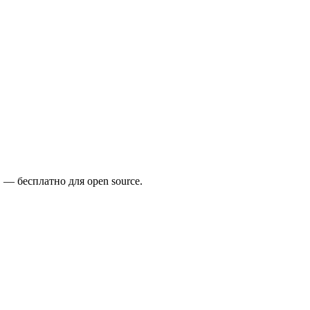
 — бесплатно для open source.