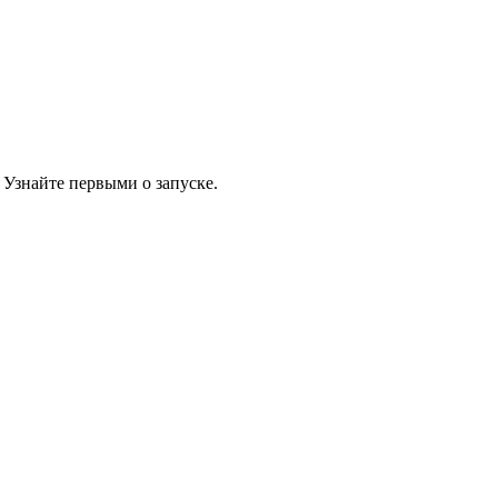
 Узнайте первыми о запуске.